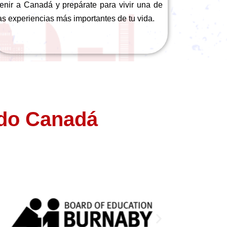
enir a Canadá y prepárate para vivir una de
as experiencias más importantes de tu vida.
odo Canadá