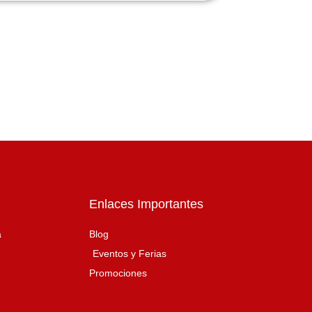
Enlaces Importantes
a
Blog
Eventos y Ferias
Promociones