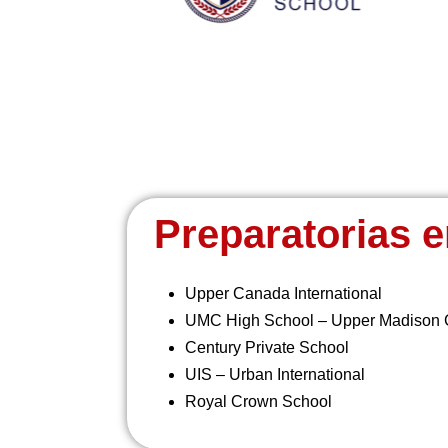
Preparatorias e
Upper Canada International
UMC High School – Upper Madison
Century Private School
UIS – Urban International
Royal Crown School