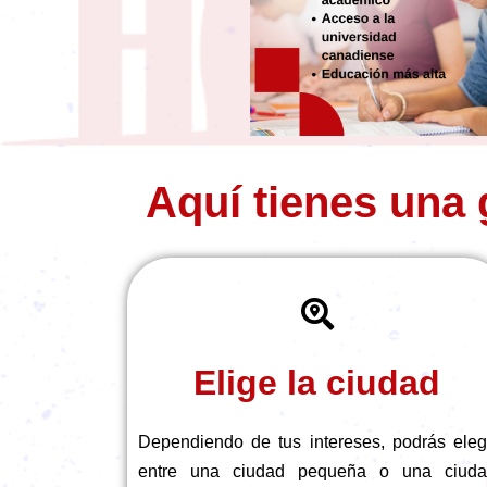
Aquí tienes una 
Elige la ciudad
Dependiendo de tus intereses, podrás eleg
entre una ciudad pequeña o una ciud