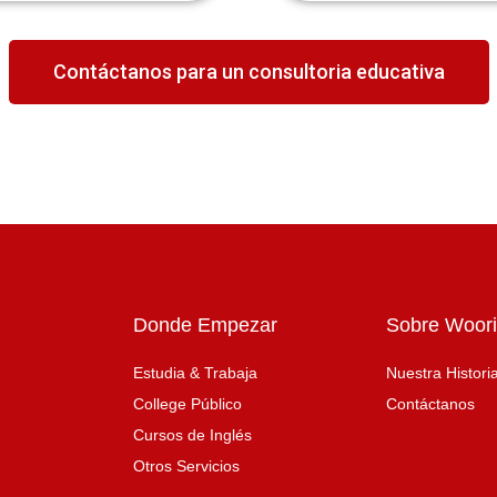
Contáctanos para un consultoria educativa
Donde Empezar
Sobre Woori
Estudia & Trabaja
Nuestra Histori
College Público
Contáctanos
Cursos de Inglés
Otros Servicios