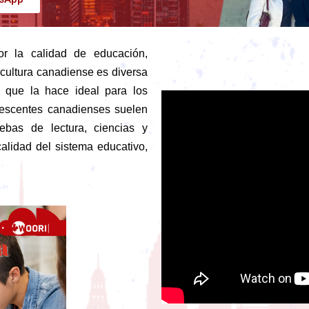
 la calidad de educación,
 cultura canadiense es diversa
n que la hace ideal para los
olescentes canadienses suelen
ebas de lectura, ciencias y
calidad del sistema educativo,