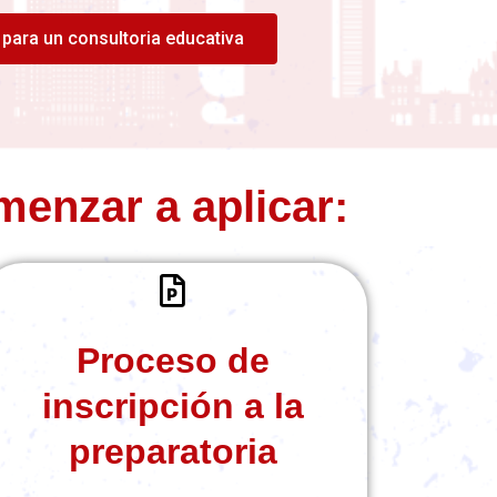
para un consultoria educativa
menzar a aplicar:
Proceso de
inscripción a la
preparatoria