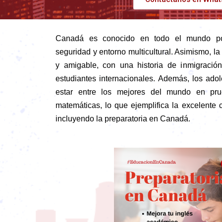
Canadá es conocido en todo el mundo por
seguridad y entorno multicultural. Asimismo, la
y amigable, con una historia de inmigració
estudiantes internacionales. Además, los ad
estar entre los mejores del mundo en pru
matemáticas, lo que ejemplifica la excelente 
incluyendo la preparatoria en Canadá.