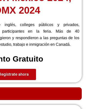
MX 2024
inglés, colleges públicos y privados,
s participantes en la feria. Más de 40
gieron y respondieron a las preguntas de los
estudio, trabajo e inmigración en Canadá.
to Gratuito
Regístrate ahora