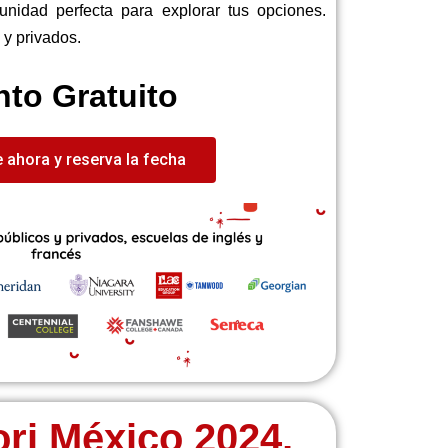
tunidad perfecta para explorar tus opciones.
 y privados.
to Gratuito
e ahora y reserva la fecha
ri México 2024,