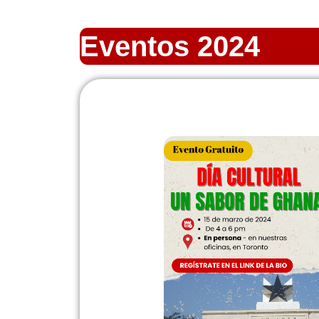
Eventos 2024