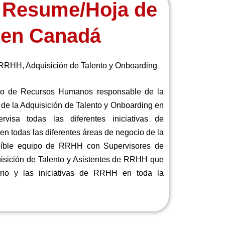
 Resume/Hoja de
 en Canadá
 RRHH, Adquisición de Talento y Onboarding
cado de Recursos Humanos responsable de la
 de la Adquisición de Talento y Onboarding en
visa todas las diferentes iniciativas de
en todas las diferentes áreas de negocio de la
creíble equipo de RRHH con Supervisores de
isición de Talento y Asistentes de RRHH que
ario y las iniciativas de RRHH en toda la