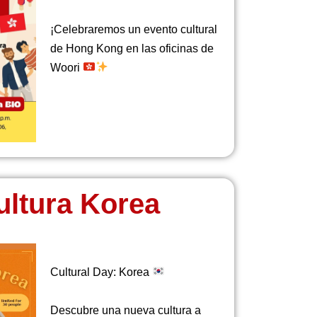
¡Celebraremos un evento cultural
de Hong Kong en las oficinas de
Woori
ultura Korea
Cultural Day: Korea
Descubre una nueva cultura a