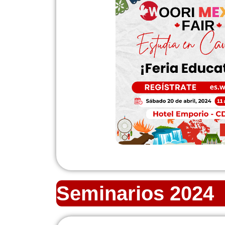
Seminarios 2024