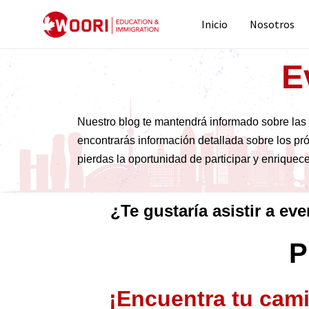
Inicio
Nosotros
E
Nuestro blog te mantendrá informado sobre las 
encontrarás información detallada sobre los pró
pierdas la oportunidad de participar y enriquec
¿Te gustaría asistir a ev
P
¡Encuentra tu cami