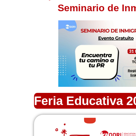
Seminario de In
Feria Educativa 2