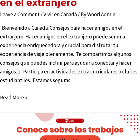
en el extranjero
Leave a Comment
/
Vivir en Canadá
/ By
Woori Admin
Bienvenido a Canadá: Consejos para hacer amigos en el
extranjero. Hacer amigos en el extranjero puede ser una
experiencia enriquecedora y crucial para disfrutar tu
experiencia de viaje plenamente. Te compartimos algunos
consejos que puedes incluir para ayudar a conectar y hacer
amigos. 1- Participa en actividades extra curriculares o clubes
estudiantiles. Estamos seguras …
Read More »