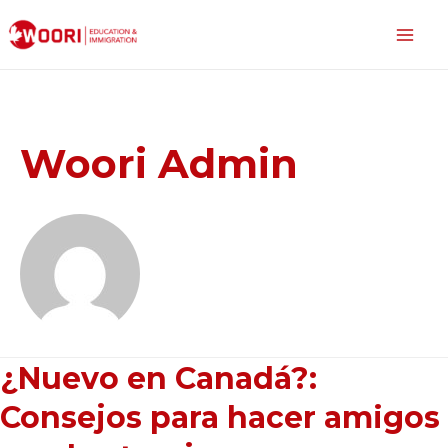
Woori Admin
¿Nuevo en Canadá?:
Consejos para hacer amigos