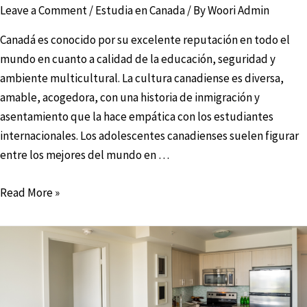
Leave a Comment
/
Estudia en Canada
/ By
Woori Admin
Canadá es conocido por su excelente reputación en todo el
mundo en cuanto a calidad de la educación, seguridad y
ambiente multicultural. La cultura canadiense es diversa,
amable, acogedora, con una historia de inmigración y
asentamiento que la hace empática con los estudiantes
internacionales. Los adolescentes canadienses suelen figurar
entre los mejores del mundo en …
Read More »