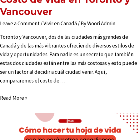
Vancouver
Leave a Comment
/
Vivir en Canadá
/ By
Woori Admin
Toronto y Vancouver, dos de las ciudades más grandes de
Canadá y de las más vibrantes ofreciendo diversos estilos de
vida y oportunidades. Para nadie es un secreto que también
estas dos ciudades están entre las más costosas y esto puede
ser un factor al decidir a cuál ciudad venir. Aquí,
compararemos el costo de …
Read More »