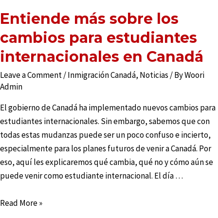
Entiende más sobre los
cambios para estudiantes
internacionales en Canadá
Leave a Comment
/
Inmigración Canadá
,
Noticias
/ By
Woori
Admin
El gobierno de Canadá ha implementado nuevos cambios para
estudiantes internacionales. Sin embargo, sabemos que con
todas estas mudanzas puede ser un poco confuso e incierto,
especialmente para los planes futuros de venir a Canadá. Por
eso, aquí les explicaremos qué cambia, qué no y cómo aún se
puede venir como estudiante internacional. El día …
Read More »