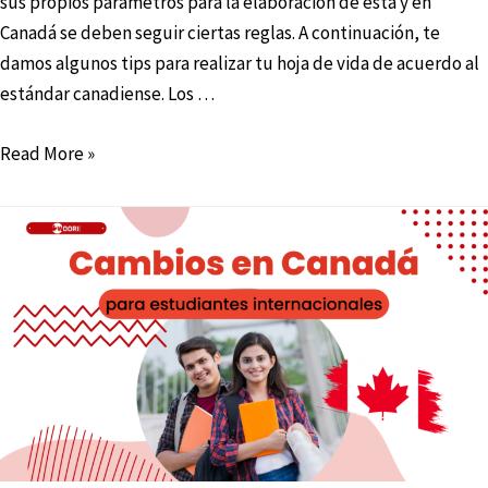
sus propios parámetros para la elaboración de esta y en
Canadá se deben seguir ciertas reglas. A continuación, te
damos algunos tips para realizar tu hoja de vida de acuerdo al
estándar canadiense. Los …
Read More »