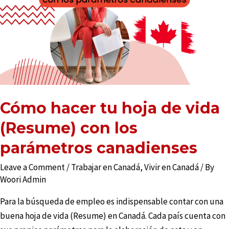
Cómo hacer tu hoja de vida
(Resume) con los
parámetros canadienses
Leave a Comment
/
Trabajar en Canadá
,
Vivir en Canadá
/ By
Woori Admin
Para la búsqueda de empleo es indispensable contar con una
buena hoja de vida (Resume) en Canadá. Cada país cuenta con