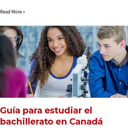
Read More »
Guía para estudiar el
bachillerato en Canadá