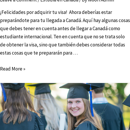
¡Felicidades por adquirir tu visa! Ahora deberías estar
preparándote para tu llegada a Canadá. Aquí hay algunas cosas
que debes tener en cuenta antes de llegar a Canadá como
estudiante internacional. Ten en cuenta que no se trata solo
de obtener la visa, sino que también debes considerar todas
estas cosas que te prepararán para …
Read More »