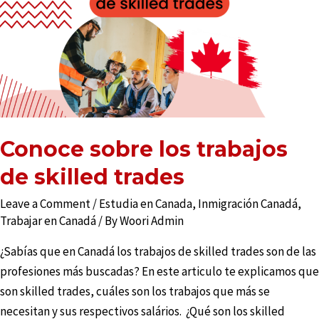
Conoce sobre los trabajos
de skilled trades
Leave a Comment
/
Estudia en Canada
,
Inmigración Canadá
,
Trabajar en Canadá
/ By
Woori Admin
¿Sabías que en Canadá los trabajos de skilled trades son de las
profesiones más buscadas? En este articulo te explicamos que
son skilled trades, cuáles son los trabajos que más se
necesitan y sus respectivos salários. ¿Qué son los skilled