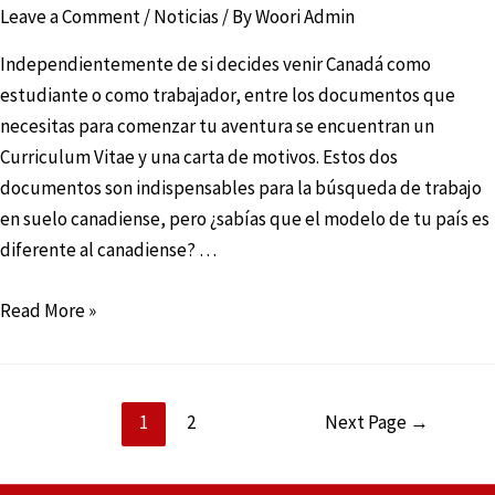
Leave a Comment
/
Noticias
/ By
Woori Admin
Independientemente de si decides venir Canadá como
estudiante o como trabajador, entre los documentos que
necesitas para comenzar tu aventura se encuentran un
Curriculum Vitae y una carta de motivos. Estos dos
documentos son indispensables para la búsqueda de trabajo
en suelo canadiense, pero ¿sabías que el modelo de tu país es
diferente al canadiense? …
Read More »
1
2
Next Page
→