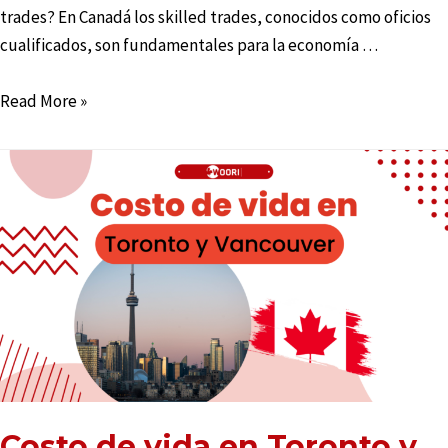
trades? En Canadá los skilled trades, conocidos como oficios
cualificados, son fundamentales para la economía …
Read More »
Costo de vida en Toronto y