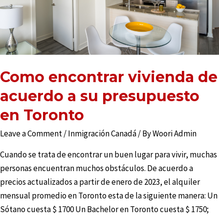
Como encontrar vivienda de
acuerdo a su presupuesto
en Toronto
Leave a Comment
/
Inmigración Canadá
/ By
Woori Admin
Cuando se trata de encontrar un buen lugar para vivir, muchas
personas encuentran muchos obstáculos. De acuerdo a
precios actualizados a partir de enero de 2023, el alquiler
mensual promedio en Toronto esta de la siguiente manera: Un
Sótano cuesta $ 1700 Un Bachelor en Toronto cuesta $ 1750;