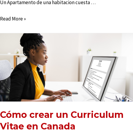
Un Apartamento de una habitacion cuesta …
Read More »
Cómo crear un Curriculum
Vitae en Canada